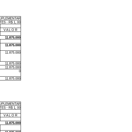
UPLEMENTAR
S - R$ 1, 00
m
V A L O R
m
11.875.000
m
11.875.000
11.875.000
11.875.000
11.875.000
0
11.875.000
UPLEMENTAR
S - R$ 1, 00
m
V A L O R
m
11.875.000
m