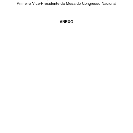
Primeiro Vice-Presidente da Mesa do Congresso Nacional
ANEXO