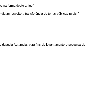
s na forma deste artigo."
digam respeito a transferência de terras públicas rurais."
o daquela Autarquia, para fins de levantamento e pesquisa de