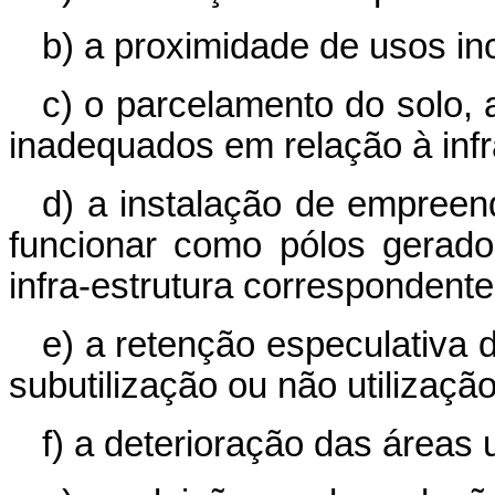
b) a proximidade de usos in
c) o parcelamento do solo, 
inadequados em relação à infr
d) a instalação de empree
funcionar como pólos gerado
infra-estrutura correspondente
e) a retenção especulativa 
subutilização ou não utilização
f) a deterioração das áreas