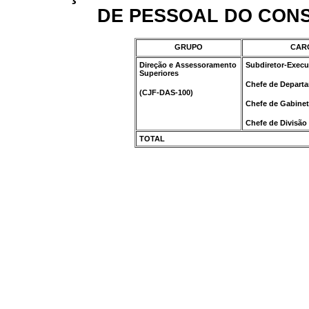
DE PESSOAL DO CONS
GRUPO
CAR
Direção e Assessoramento
Subdiretor-Execu
Superiores
Chefe de Depart
(CJF-DAS-100)
Chefe de Gabine
Chefe de Divisão
TOTAL