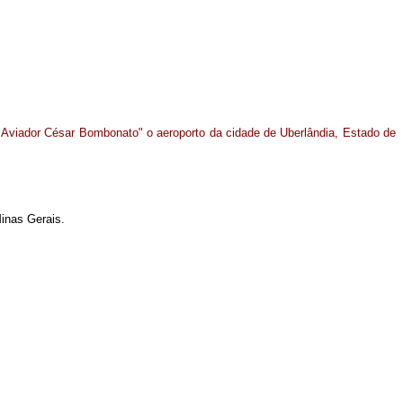
 Aviador César Bombonato" o aeroporto da cidade de Uberlândia, Estado de
inas Gerais.