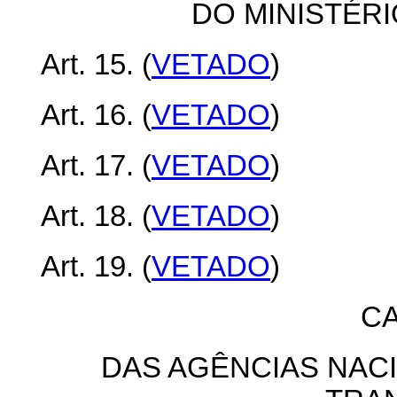
DO MINISTÉR
Art. 15. (
VETADO
)
Art. 16. (
VETADO
)
Art. 17. (
VETADO
)
Art. 18. (
VETADO
)
Art. 19. (
VETADO
)
CA
DAS AGÊNCIAS NAC