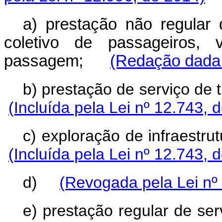
a) prestação não regular d
coletivo de passageiros,
passagem;
(Redação dada 
b) prestação de servi
(Incluída pela Lei nº 12.743, 
c) exploração de infra
(Incluída pela Lei nº 12.743, 
d)
(Revogada pela Lei nº
e) prestação regular de serv