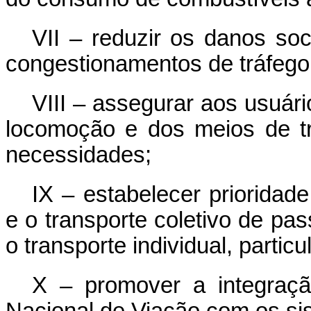
VII – reduzir os danos so
congestionamentos de tráfego
VIII – assegurar aos usuár
locomoção e dos meios de t
necessidades;
IX – estabelecer prioridad
e o transporte coletivo de p
o transporte individual, parti
X – promover a integraçã