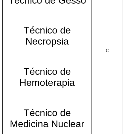
Técnico de Gesso
Técnico de
Necropsia
C
Técnico de
Hemoterapia
Técnico de
Medicina Nuclear