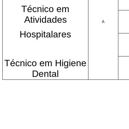
Técnico em
Atividades
A
Hospitalares
Técnico em Higiene
Dental