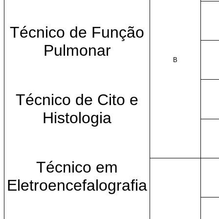
Técnico de Função
Pulmonar
B
Técnico de Cito e
Histologia
Técnico em
Eletroencefalografia