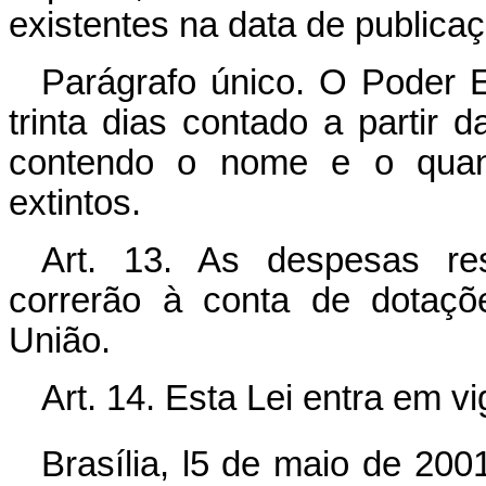
existentes na data de publicaç
Parágrafo único. O Poder E
trinta dias contado a partir 
contendo o nome e o quanti
extintos.
Art. 13. As despesas re
correrão à conta de dotaçõ
União.
Art. 14. Esta Lei entra em v
Brasília, l5 de maio de 200