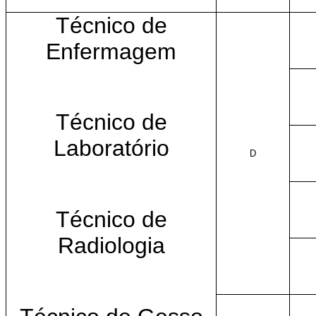
Técnico de
Enfermagem
Técnico de
Laboratório
D
Técnico de
Radiologia