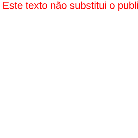
Este texto não substitui o pu