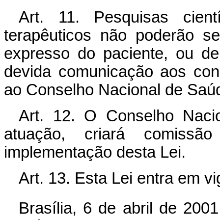
Art. 11. Pesquisas cient
terapêuticos não poderão s
expresso do paciente, ou de
devida comunicação aos cons
ao Conselho Nacional de Saú
Art. 12. O Conselho Naci
atuação, criará comissã
implementação desta Lei.
Art. 13. Esta Lei entra em v
Brasília, 6 de abril de 2001