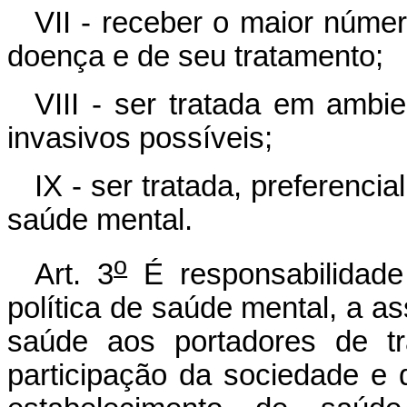
VII - receber o maior núme
doença e de seu tratamento;
VIII - ser tratada em ambi
invasivos possíveis;
IX - ser tratada, preferenci
saúde mental.
o
Art. 3
É responsabilidade
política de saúde mental, a a
saúde aos portadores de tr
participação da sociedade e 