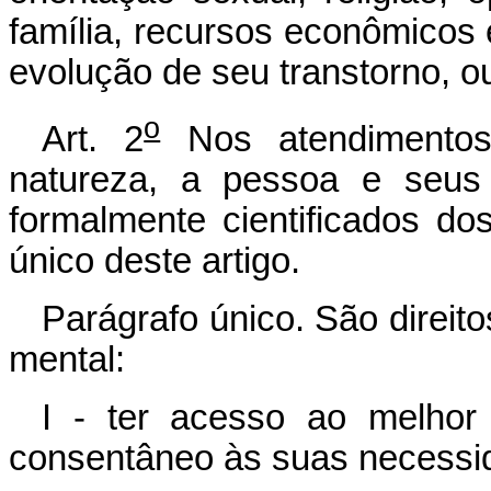
família, recursos econômicos
evolução de seu transtorno, o
o
Art. 2
Nos atendimentos
natureza, a pessoa e seus 
formalmente cientificados do
único deste artigo.
Parágrafo único. São direit
mental:
I - ter acesso ao melhor
consentâneo às suas necessi