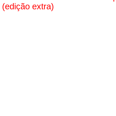
(edição extra)