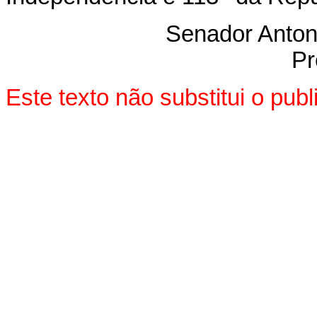
Senador Anton
Pr
Este texto não substitui o pu