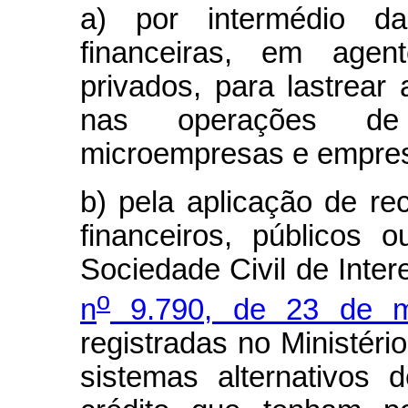
a) por intermédio da
financeiras, em agent
privados, para lastrear
nas operações de 
microempresas e empres
b) pela aplicação de re
financeiros, públicos 
Sociedade Civil de Inter
o
n
9.790, de 23 de m
registradas no Ministéri
sistemas alternativos 