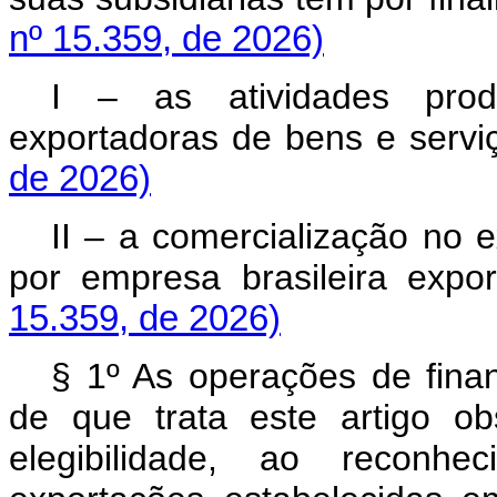
nº 15.359, de 2026)
I – as atividades produ
exportadoras de bens e se
de 2026)
II – a comercialização no e
por empresa brasileira 
15.359, de 2026)
§ 1º As operações de fina
de que trata este artigo o
elegibilidade, ao recon