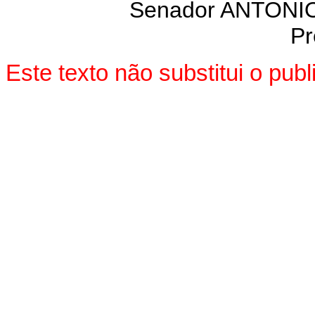
Senador ANTON
Pr
Este texto não substitui o pu