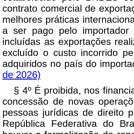
contrato comercial de export
melhores práticas internaciona
a ser pago pelo importador 
incluídas as exportações reali
excluído o custo incorrido p
adquiridos no país do impo
de 2026)
§ 4º É proibida, nos financ
concessão de novas operaçõ
pessoas jurídicas de direito 
República Federativa do Br