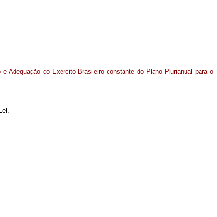
e Adequação do Exército Brasileiro constante do Plano Plurianual para o
Lei.