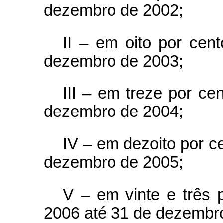
dezembro de 2002;
II – em oito por cent
dezembro de 2003;
III – em treze por ce
dezembro de 2004;
IV – em dezoito por c
dezembro de 2005;
V – em vinte e três 
2006 até 31 de dezembr