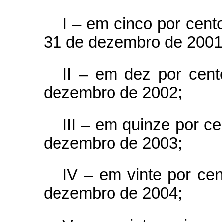
I – em cinco por cent
31 de dezembro de 2001
II – em dez por cent
dezembro de 2002;
III – em quinze por ce
dezembro de 2003;
IV – em vinte por cen
dezembro de 2004;