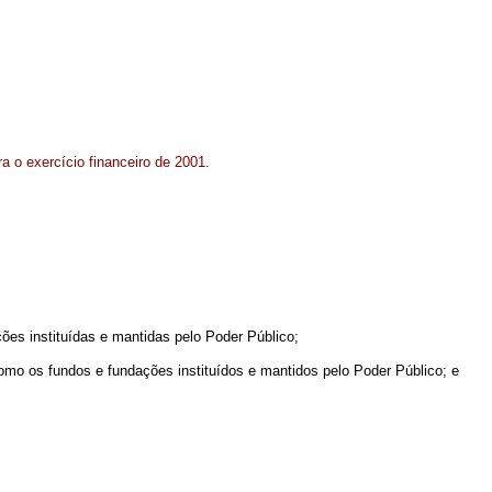
a o exercício financeiro de 2001.
ções instituídas e mantidas pelo Poder Público;
como os fundos e fundações instituídos e mantidos pelo Poder Público; e