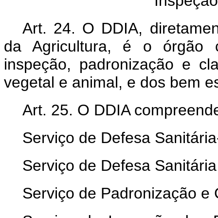
Inspeção
Art. 24. O DDIA, diretamen
da Agricultura, é o órgão 
inspeção, padronização e cl
vegetal e animal, e dos bem e
Art. 25. O DDIA compreend
Serviço de Defesa Sanitári
Serviço de Defesa Sanitári
Serviço de Padronização e 