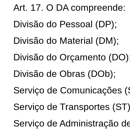
Art. 17. O DA compreende:
Divisão do Pessoal (DP);
Divisão do Material (DM);
Divisão do Orçamento (DO)
Divisão de Obras (DOb);
Serviço de Comunicações (
Serviço de Transportes (ST)
Serviço de Administração de