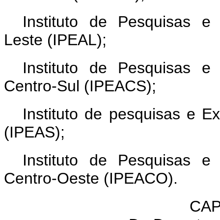
Instituto de Pesquisas e
Leste (IPEAL);
Instituto de Pesquisas e
Centro-Sul (IPEACS);
Instituto de pesquisas e E
(IPEAS);
Instituto de Pesquisas e
Centro-Oeste (IPEACO).
CAP