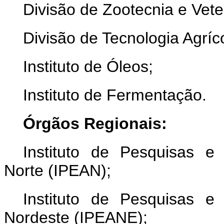
Divisão de Zootecnia e Veter
Divisão de Tecnologia Agríco
Instituto de Óleos;
Instituto de Fermentação.
Órgãos Regionais:
Instituto de Pesquisas e
Norte (IPEAN);
Instituto de Pesquisas e
Nordeste (IPEANE);