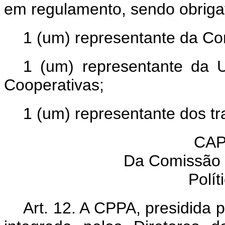
em regulamento, sendo obrigat
1 (um) representante da Con
1 (um) representante da 
Cooperativas;
1 (um) representante dos tr
CAP
Da Comissão 
Polít
Art. 12. A CPPA, presidida p