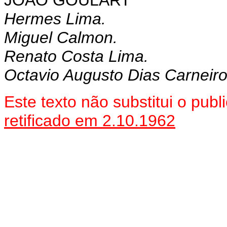
JOÃO GOULART
Hermes Lima.
Miguel Calmon.
Renato Costa Lima.
Octavio Augusto Dias Carneiro
Este texto não substitui o pu
retificado em 2.10.1962