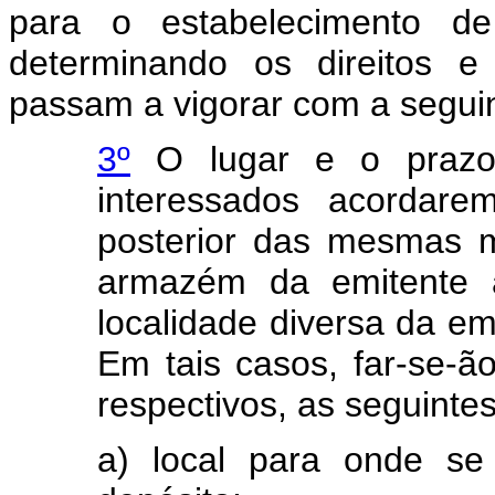
para o estabelecimento d
determinando os direitos e
passam a vigorar com a segui
3º
O lugar e o prazo 
interessados acordarem
posterior das mesmas 
armazém da emitente 
localidade diversa da em 
Em tais casos, far-se-ã
respectivos, as seguinte
a) local para onde se