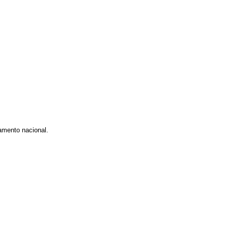
amento nacional.