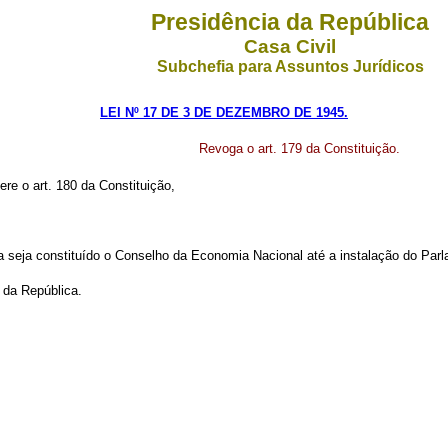
Presidência da República
Casa Civil
Subchefia para Assuntos Jurídicos
LEI Nº 17 DE 3 DE DEZEMBRO DE 1945.
Revoga o art. 179 da Constituição.
ere o art. 180 da Constituição,
a seja constituído o Conselho da Economia Nacional até a instalação do Parl
 da República.