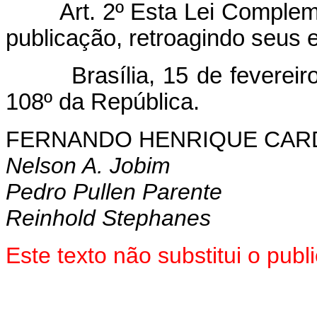
Art. 2º Esta Lei Complemen
publicação, retroagindo seus e
Brasília, 15 de fevereiro 
108º da República.
FERNANDO HENRIQUE CA
Nelson A. Jobim
Pedro Pullen Parente
Reinhold Stephanes
Este texto não substitui o pu