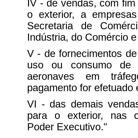
IV - de vendas, com fim
o exterior, a empresas
Secretaria de Comérci
Indústria, do Comércio e
V - de fornecimentos de
uso ou consumo de 
aeronaves em tráfeg
pagamento for efetuado
VI - das demais venda
para o exterior, nas 
Poder Executivo."