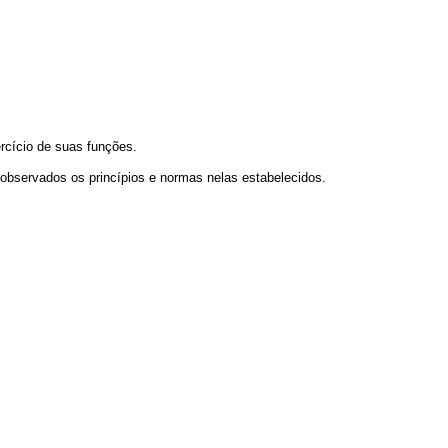
ercício de suas funções.
, observados os princípios e normas nelas estabelecidos.