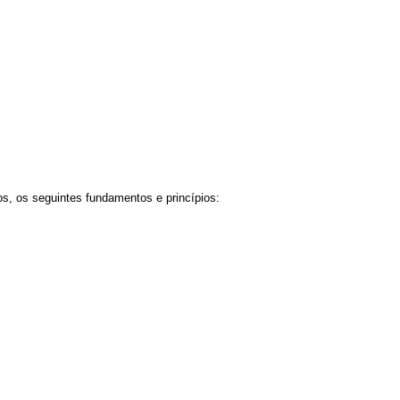
ros, os seguintes fundamentos e princípios: