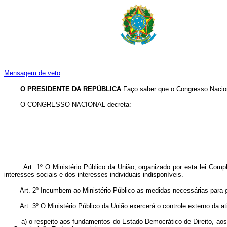
Mensagem de veto
O PRESIDENTE DA REPÚBLICA
Faço saber que o Congresso Nacion
O CONGRESSO NACIONAL decreta:
Art. 1º O Ministério Público da União, organizado por esta lei Comp
interesses sociais e dos interesses individuais indisponíveis.
Art. 2º Incumbem ao Ministério Público as medidas necessárias para ga
Art. 3º O Ministério Público da União exercerá o controle externo da at
a) o respeito aos fundamentos do Estado Democrático de Direito, aos