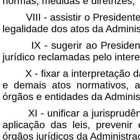
normas, medidas e diretrizes;
VIII - assistir o Presiden
legalidade dos atos da Admini
IX - sugerir ao Preside
jurídico reclamadas pelo intere
X - fixar a interpretação 
e demais atos normativos, 
órgãos e entidades da Adminis
XI - unificar a jurisprudê
aplicação das leis, prevenir 
órgãos jurídicos da Administra