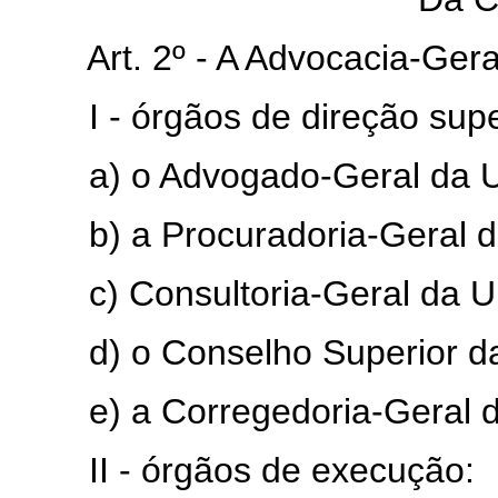
Art. 2º - A Advocacia-Ge
I - órgãos de direção supe
a) o Advogado-Geral da 
b) a Procuradoria-Geral 
c) Consultoria-Geral da U
d) o Conselho Superior d
e) a Corregedoria-Geral 
II - órgãos de execução: