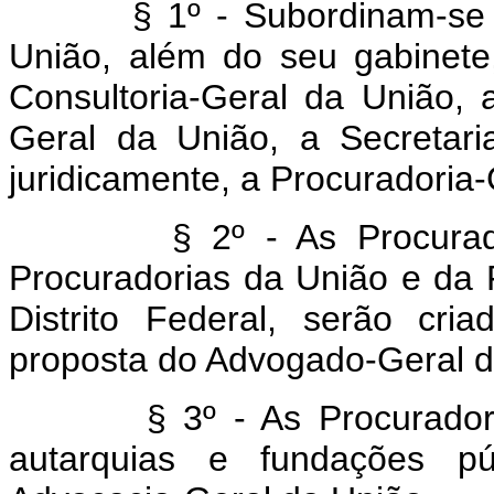
§ 1º - Subordinam-se
União, além do seu gabinete
Consultoria-Geral da União, 
Geral da União, a Secretari
juridicamente, a Procuradoria
§ 2º - As Procurad
Procuradorias da União e da
Distrito Federal, serão cri
proposta do Advogado-Geral d
§ 3º - As Procurado
autarquias e fundações pú