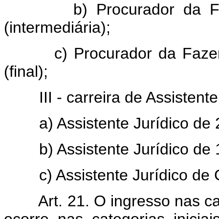
b) Procurador da F
(intermediária);
c) Procurador da Faze
(final);
III - carreira de Assistente
a) Assistente Jurídico de 2
b) Assistente Jurídico de 
c) Assistente Jurídico de 
Art. 21. O ingresso nas c