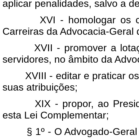
aplicar penalidades, salvo a d
XVI - homologar os c
Carreiras da Advocacia-Geral 
XVII - promover a lot
servidores, no âmbito da Advo
XVIII - editar e praticar 
suas atribuições;
XIX - propor, ao Presi
esta Lei Complementar;
§ 1º - O Advogado-Geral 