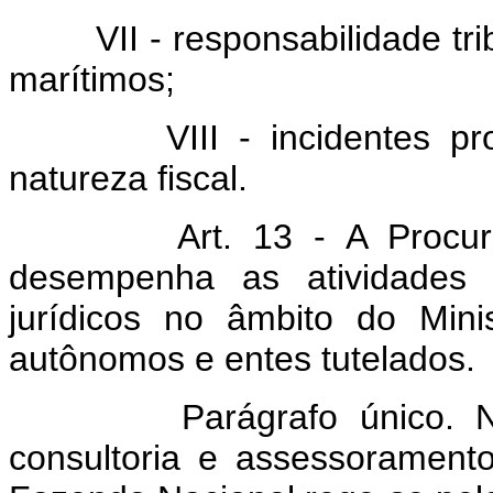
VII - responsabilidade tr
marítimos;
VIII - incidentes 
natureza fiscal.
Art. 13 - A Procu
desempenha as atividades 
jurídicos no âmbito do Min
autônomos e entes tutelados.
Parágrafo único.
consultoria e assessoramento