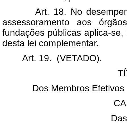
Art. 18. No desempen
assessoramento aos órgãos
fundações públicas aplica-se, 
desta lei complementar.
Art. 19. (VETADO).
TÍ
Dos Membros Efetivos 
CA
Das