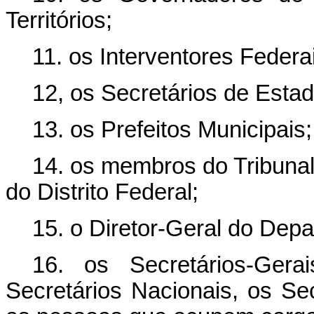
Territórios;
11. os Interventores Federa
12, os Secretários de Estad
13. os Prefeitos Municipais;
14. os membros do Tribunal
do Distrito Federal;
15. o Diretor-Geral do Depa
16. os Secretários-Gerai
Secretários Nacionais, os Sec