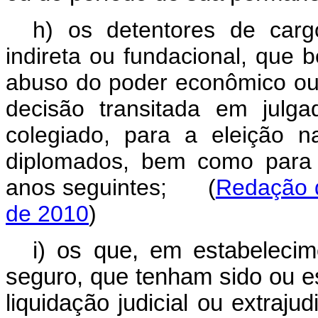
h) os detentores de cargo
indireta ou fundacional, que b
abuso do poder econômico ou
decisão transitada em julga
colegiado, para a eleição 
diplomados, bem como para 
anos seguintes; (
Redação d
de 2010
)
i) os que, em estabelecim
seguro, que tenham sido ou e
liquidação judicial ou extraju