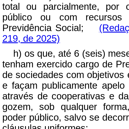
total ou parcialmente, por 
público ou com recursos 
Previdência Social;
(Redaç
219, de 2025)
h) os que, até 6 (seis) me
tenham exercido cargo de Pre
de sociedades com objetivos 
e façam publicamente apelo 
através de cooperativas e d
gozem, sob qualquer forma
poder público, salvo se deco
cláusulas uniformes;