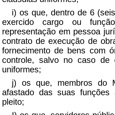
i) os que, dentro de 6 (sei
exercido cargo ou função
representação em pessoa ju
contrato de execução de obr
fornecimento de bens com ó
controle, salvo no caso de
uniformes;
j) os que, membros do M
afastado das suas funções 
pleito;