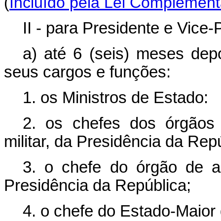
(
Incluído pela Lei Complement
II - para Presidente e Vice
a) até 6 (seis) meses depo
seus cargos e funções:
1. os Ministros de Estado:
2. os chefes dos órgãos 
militar, da Presidência da Rep
3. o chefe do órgão de 
Presidência da República;
4. o chefe do Estado-Maior