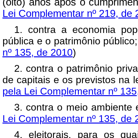
(oito) anos após o cumpri
Lei Complementar nº 219, de 
1. contra a economia popu
pública e o patrimônio público
nº 135, de 2010
)
2. contra o patrimônio priv
de capitais e os previstos na l
pela Lei Complementar nº 135
3. contra o meio ambiente 
Lei Complementar nº 135, de 
4. eleitorais, para os qu