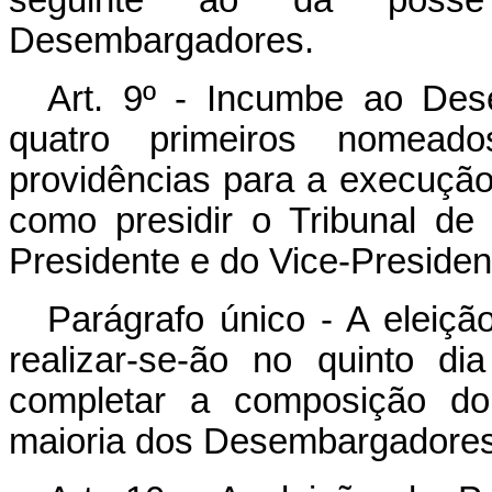
seguinte ao da posse
Desembargadores.
Art. 9º - Incumbe ao Des
quatro primeiros nomead
providências para a execução 
como presidir o Tribunal de
Presidente e do Vice-Presiden
Parágrafo único - A eleição
realizar-se-ão no quinto d
completar a composição do 
maioria dos Desembargadores