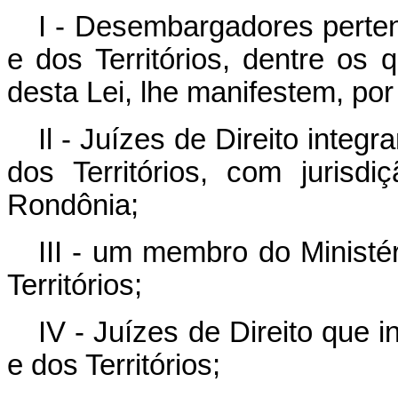
I - Desembargadores pertenc
e dos Territórios, dentre os 
desta Lei, lhe manifestem, por
Il - Juízes de Direito integr
dos Territórios, com jurisdi
Rondônia;
III - um membro do Ministér
Territórios;
IV - Juízes de Direito que i
e dos Territórios;