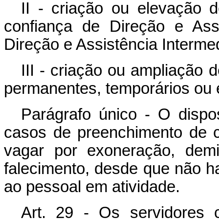
II - criação ou elevação 
confiança de Direção e As
Direção e Assistência Intermed
III - criação ou ampliação
permanentes, temporários ou
Parágrafo único - O dispo
casos de preenchimento de 
vagar por exoneração, demi
falecimento, desde que não 
ao pessoal em atividade.
Art. 29 - Os servidores 