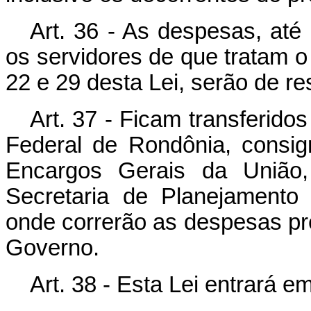
Art. 36 - As despesas, até 
os servidores de que tratam o 
22 e 29 desta Lei, serão de r
Art. 37 - Ficam transferido
Federal de Rondônia, consi
Encargos Gerais da União
Secretaria de Planejamento
onde correrão as despesas pr
Governo.
Art. 38 - Esta Lei entrará e