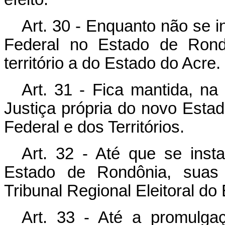
Art. 30 - Enquanto não se i
Federal no Estado de Rondô
território a do Estado do Acre.
Art. 31 - Fica mantida, na 
Justiça própria do novo Estado
Federal e dos Territórios.
Art. 32 - Até que se insta
Estado de Rondônia, suas a
Tribunal Regional Eleitoral do
Art. 33 - Até a promulgaç