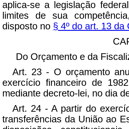
aplica-se a legislação federa
limites de sua competência
disposto no
§ 4º do art. 13 da
CA
Do Orçamento e da Fiscali
Art. 23 - O orçamento an
exercício financeiro de 198
mediante decreto-lei, no dia d
Art. 24 - A partir do exercí
transferências da União ao E