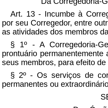
Da Corregedoria-Ge
Art. 13 - Incumbe à Correg
por seu Corregedor, entre outr
as atividades dos membros da 
§ 1º - A Corregedoria-Ge
prontuário permanentemente a
seus membros, para efeito de
§ 2º - Os serviços de cor
permanentes ou extraordinário
S