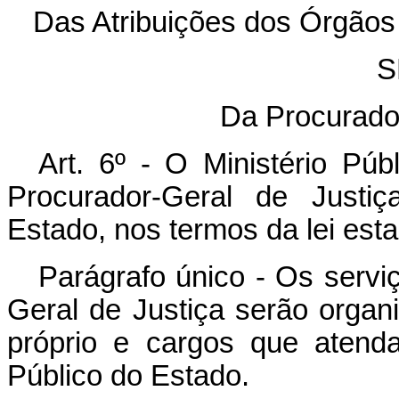
Das Atribuições dos Órgãos 
S
Da Procurador
Art. 6º - O Ministério Pú
Procurador-Geral de Justi
Estado, nos termos da lei esta
Parágrafo único - Os serviç
Geral de Justiça serão organ
próprio e cargos que atenda
Público do Estado.