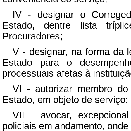
IV - designar o Correged
Estado, dentre lista trípl
Procuradores;
V - designar, na forma da l
Estado para o desempenho
processuais afetas à instituiçã
VI - autorizar membro do 
Estado, em objeto de serviço;
VII - avocar, excepciona
policiais em andamento, onde 