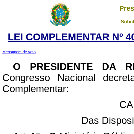
Pres
Subch
LEI COMPLEMENTAR Nº 40
Mensagem de veto
O PRESIDENTE DA R
Congresso Nacional decret
Complementar:
CA
Das Disposi