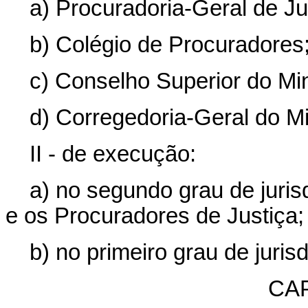
a) Procuradoria-Geral de Ju
b) Colégio de Procuradores
c) Conselho Superior do Min
d) Corregedoria-Geral do Mi
II - de execução:
a) no segundo grau de juris
e os Procuradores de Justiça;
b) no primeiro grau de juris
CAP