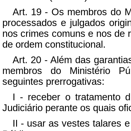
Art. 19 - Os membros do Mi
processados e julgados origin
nos crimes comuns e nos de r
de ordem constitucional.
Art. 20 - Além das garantia
membros do Ministério Pú
seguintes prerrogativas:
I - receber o tratamento
Judiciário perante os quais ofi
II - usar as vestes talares e