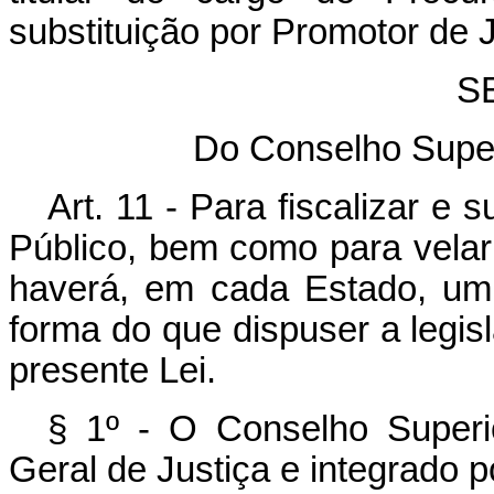
substituição por Promotor de J
SE
Do Conselho Superi
Art. 11 - Para fiscalizar e 
Público, bem como para velar p
haverá, em cada Estado, um 
forma do que dispuser a legis
presente Lei.
§ 1º - O Conselho Superio
Geral de Justiça e integrado p