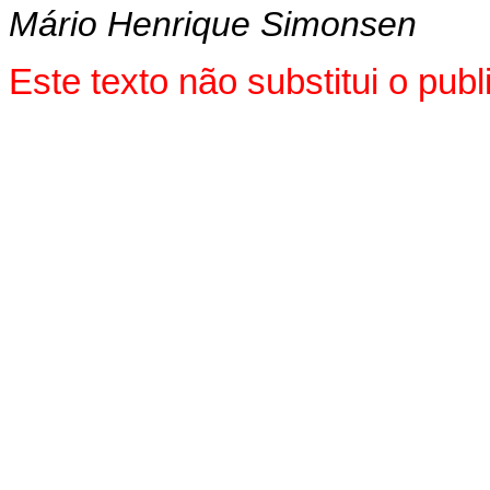
Mário Henrique Simonsen
Este texto não substitui o pu