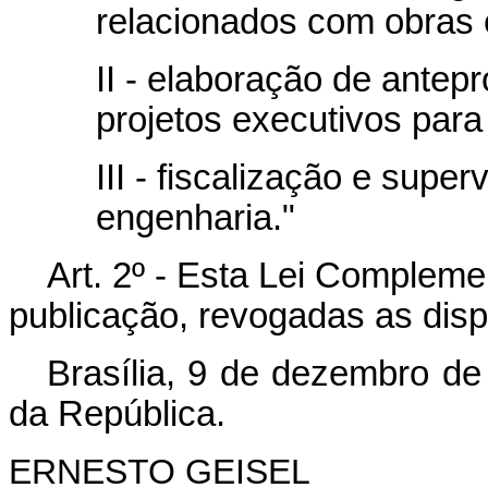
relacionados com obras 
II - elaboração de antepr
projetos executivos para
III - fiscalização e supe
engenharia."
Art. 2º - Esta Lei Compleme
publicação, revogadas as disp
Brasília, 9 de dezembro de
da República.
ERNESTO GEISEL