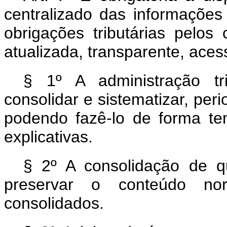
centralizado das informações
obrigações tributárias pelos 
atualizada, transparente, aces
§ 1º A administração tri
consolidar e sistematizar, peri
podendo fazê-lo de forma te
explicativas.
§ 2º A consolidação de q
preservar o conteúdo norm
consolidados.