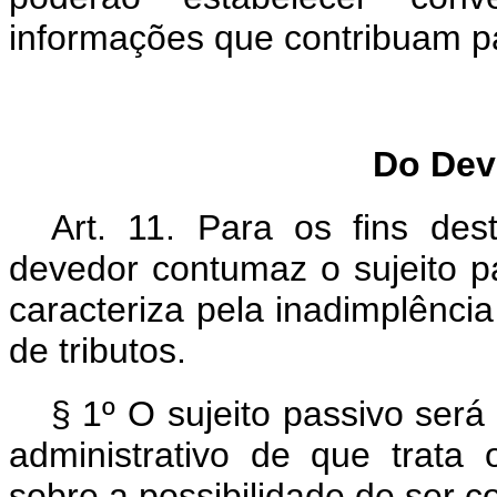
informações que contribuam p
Do Dev
Art. 11. Para os fins des
devedor contumaz o sujeito p
caracteriza pela inadimplência 
de tributos.
§ 1º O sujeito passivo será
administrativo de que trata
sobre a possibilidade de ser 