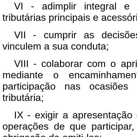
VI - adimplir integral e
tributárias principais e acessór
VII - cumprir as decisões
vinculem a sua conduta;
VIII - colaborar com o apr
mediante o encaminhamen
participação nas ocasiões 
tributária;
IX - exigir a apresentação
operações de que participar, 