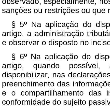
observado, especialmente, no
sanções ou restrições ou que n
§ 5º Na aplicação do dis
artigo, a administração tributá
e observar o disposto no inci
§ 6º Na aplicação do disp
artigo, quando possível, 
disponibilizar, nas declarações
preenchimento das informaçõe
e o compartilhamento das 
conformidade do sujeito passi