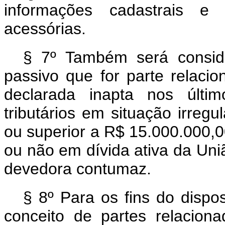
informações cadastrais e 
acessórias.
§ 7º Também será consid
passivo que for parte relaci
declarada inapta nos últi
tributários em situação irregul
ou superior a R$ 15.000.000,00
ou não em dívida ativa da Uni
devedora contumaz.
§ 8º Para os fins do dispos
conceito de partes relacio