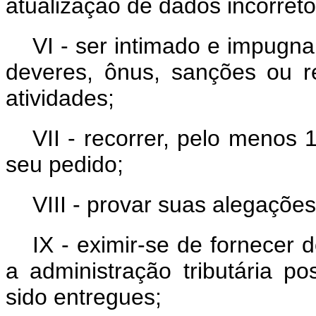
atualização de dados incorreto
VI - ser intimado e impugn
deveres, ônus, sanções ou re
atividades;
VII - recorrer, pelo menos 
seu pedido;
VIII - provar suas alegações
IX - eximir-se de fornecer
a administração tributária 
sido entregues;