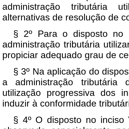
administração tributária ut
alternativas de resolução de co
§ 2º Para o disposto no
administração tributária utiliz
propiciar adequado grau de ce
§ 3º Na aplicação do dispos
a administração tributária 
utilização progressiva dos 
induzir à conformidade tributár
§ 4º O disposto no inciso