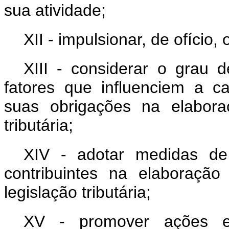
sua atividade;
XII - impulsionar, de ofício,
XIII - considerar o grau 
fatores que influenciem a c
suas obrigações na elabora
tributária;
XIV - adotar medidas de 
contribuintes na elaboraçã
legislação tributária;
XV - promover ações e