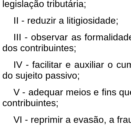
legislação tributária;
II - reduzir a litigiosidade;
III - observar as formalidad
dos contribuintes;
IV - facilitar e auxiliar o 
do sujeito passivo;
V - adequar meios e fins 
contribuintes;
VI - reprimir a evasão, a fr