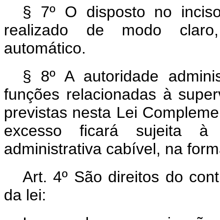
§ 7º O disposto no incis
realizado de modo claro, 
automático.
§ 8º A autoridade adminis
funções relacionadas à super
previstas nesta Lei Complemen
excesso ficará sujeita à 
administrativa cabível, na form
Art. 4º São direitos do con
da lei: