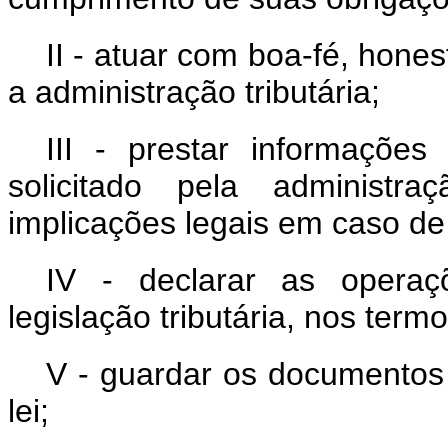
II - atuar com boa-fé, hon
a administração tributária;
III - prestar informaçõe
solicitado pela administra
implicações legais em caso de
IV - declarar as operaç
legislação tributária, nos termo
V - guardar os documentos 
lei;