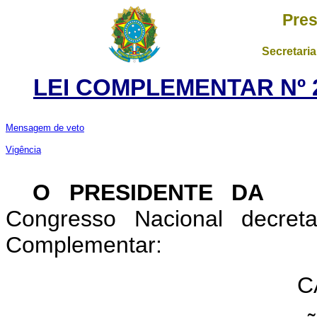
Pres
Secretaria
LEI COMPLEMENTAR Nº 2
Mensagem de veto
Vigência
O PRESIDENTE DA 
Congresso Nacional decret
Complementar:
C