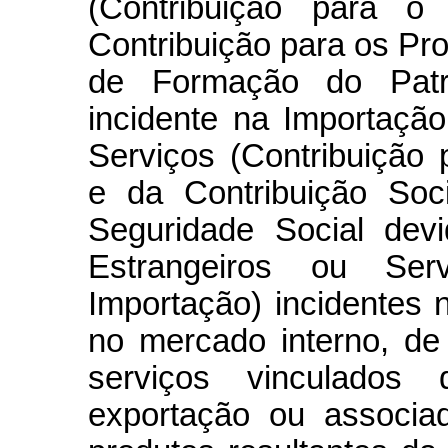
(Contribuição para o
Contribuição para os Pr
de Formação do Patri
incidente na Importaçã
Serviços (Contribuição
e da Contribuição Soc
Seguridade Social dev
Estrangeiros ou Serv
Importação) incidentes
no mercado interno, d
serviços vinculados 
exportação ou associa