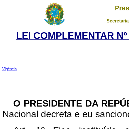
Pres
Secretaria
LEI COMPLEMENTAR Nº 2
Vigência
O PRESIDENTE DA REPÚ
Nacional decreta e eu sancio