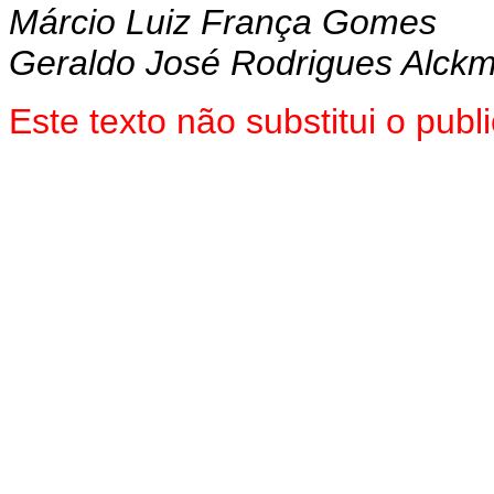
Márcio Luiz França Gomes
Geraldo José Rodrigues Alckm
Este texto não substitui o pu