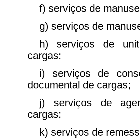
f) serviços de manuse
g) serviços de manuse
h) serviços de uni
cargas;
i) serviços de cons
documental de cargas;
j) serviços de age
cargas;
k) serviços de remes