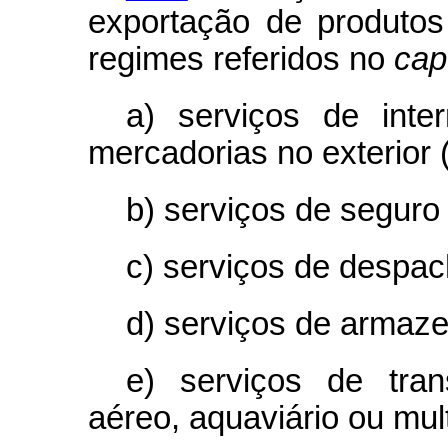
exportação de produtos 
regimes referidos no
cap
a) serviços de inte
mercadorias no exterior 
b) serviços de seguro
c) serviços de despac
d) serviços de armaz
e) serviços de transp
aéreo, aquaviário ou mul