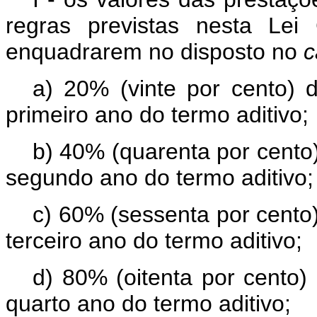
regras previstas nesta Le
enquadrarem no disposto no
c
a) 20% (vinte por cento) 
primeiro ano do termo aditivo;
b) 40% (quarenta por cento
segundo ano do termo aditivo;
c) 60% (sessenta por cento
terceiro ano do termo aditivo;
d) 80% (oitenta por cento)
quarto ano do termo aditivo;