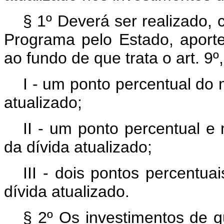
§ 1º Deverá ser realizado,
Programa pelo Estado, aporte
ao fundo de que trata o art. 9º
I - um ponto percentual do
atualizado;
II - um ponto percentual e
da dívida atualizado;
III - dois pontos percentu
dívida atualizado.
§ 2º Os investimentos de q