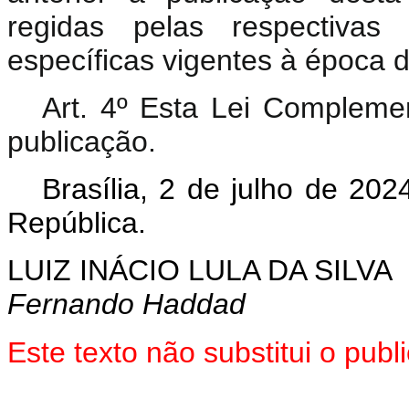
regidas pelas respectivas 
específicas vigentes à época d
Art. 4º Esta Lei Compleme
publicação.
Brasília, 2 de julho de 20
República.
LUIZ INÁCIO LULA DA SILVA
Fernando Haddad
Este texto não substitui o pu