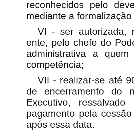
reconhecidos pelo deved
mediante a formalização
VI - ser autorizada, 
ente, pelo chefe do Pod
administrativa a quem
competência;
VII - realizar-se até 
de encerramento do 
Executivo, ressalvad
pagamento pela cessão d
após essa data.