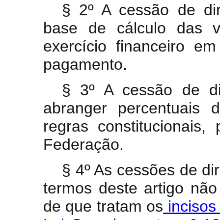
§ 2º A cessão de dire
base de cálculo das vi
exercício financeiro em
pagamento.
§ 3º A cessão de dir
abranger percentuais 
regras constitucionais
Federação.
§ 4º As cessões de dir
termos deste artigo nã
de que tratam os
incisos 