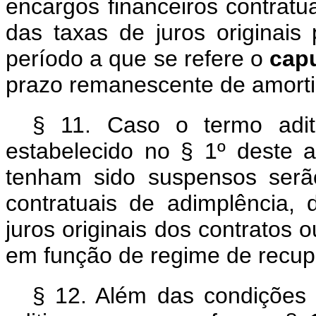
encargos financeiros contratu
das taxas de juros originais
período a que se refere o
cap
prazo remanescente de amorti
§ 11. Caso o termo adit
estabelecido no § 1º deste a
tenham sido suspensos serã
contratuais de adimplência,
juros originais dos contratos 
em função de regime de recupe
§ 12. Além das condições e