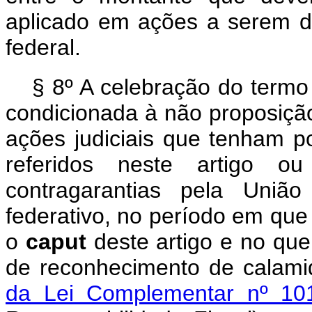
aplicado em ações a serem d
federal.
§ 8º A celebração do termo 
condicionada à não proposiçã
ações judiciais que tenham po
referidos neste artigo 
contragarantias pela Uniã
federativo, no período em que
o
caput
deste artigo e no que 
de reconhecimento de calami
da Lei Complementar nº 10