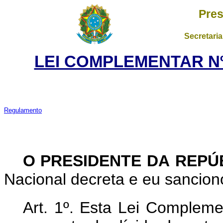
Pres
Secretaria
LEI COMPLEMENTAR Nº 
Regulamento
O PRESIDENTE DA REPÚ
Nacional decreta e eu sancio
Art. 1º. Esta Lei Compleme