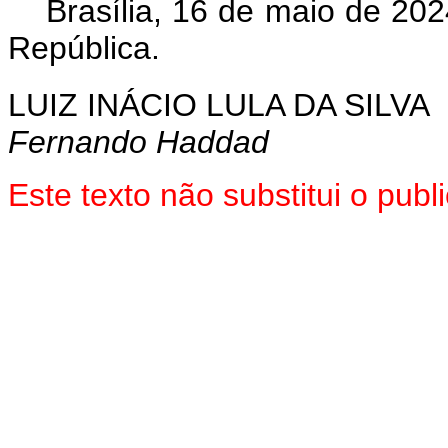
Brasília, 16 de maio de 202
República.
LUIZ INÁCIO LULA DA SILVA
Fernando Haddad
Este texto não substitui o pu