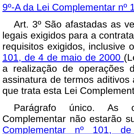
9º-A da Lei Complementar nº 
Art. 3º São afastadas as v
legais exigidos para a contrat
requisitos exigidos, inclusive
101, de 4 de maio de 2000
(L
a realização de operações 
assinatura de termos aditivos
que trata esta Lei Complement
Parágrafo único. As o
Complementar não estarão su
Complementar nº 101, d