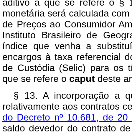
aditivo a que se refere o § 
monetária será calculada com 
de Preços ao Consumidor Am
Instituto Brasileiro de Geogr
índice que venha a substituí
encargos à taxa referencial 
de Custódia (Selic) para os t
que se refere o
caput
deste ar
§ 13. A incorporação a q
relativamente aos contratos 
do Decreto nº 10.681, de 20 
saldo devedor do contrato de