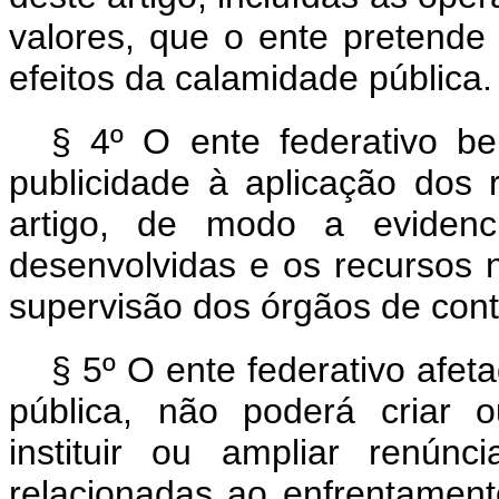
valores, que o ente pretende
efeitos da calamidade pública.
§ 4º O ente federativo be
publicidade à aplicação dos 
artigo, de modo a evidenc
desenvolvidas e os recursos 
supervisão dos órgãos de cont
§ 5º O ente federativo afe
pública, não poderá criar 
instituir ou ampliar renún
relacionadas ao enfrentament