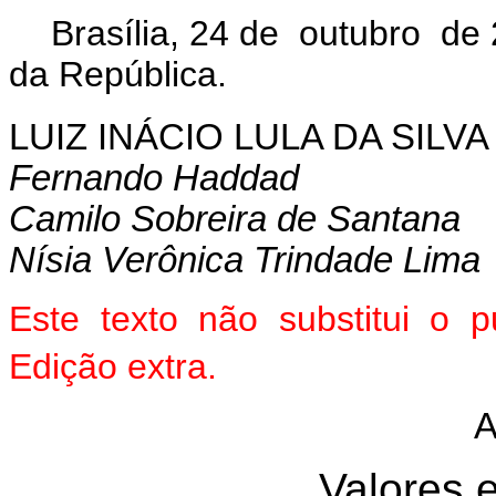
Brasília, 24 de outubro de
da República.
LUIZ INÁCIO LULA DA SILVA
Fernando Haddad
Camilo Sobreira de Santana
Nísia Verônica Trindade Lima
Este texto não substitui o
Edição extra.
Valores