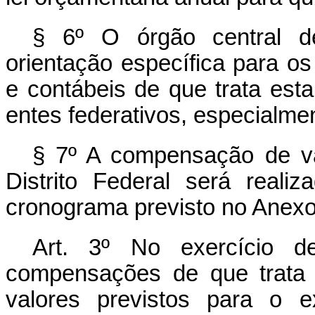
§ 6º O órgão central de
orientação específica para o
e contábeis de que trata est
entes federativos, especialmen
§ 7º A compensação de v
Distrito Federal será real
cronograma previsto no Anexo
Art. 3º
No exercício d
compensações de que trata 
valores previstos para o 