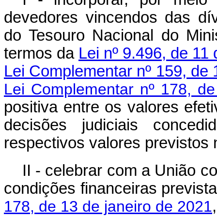
devedores vincendos das dív
do Tesouro Nacional do Mini
termos da
Lei nº 9.496, de 11
Lei Complementar nº 159, de 
Lei Complementar nº 178, de
positiva entre os valores ef
decisões judiciais conced
respectivos valores previstos
II - celebrar com a União 
condições financeiras previst
178, de 13 de janeiro de 2021