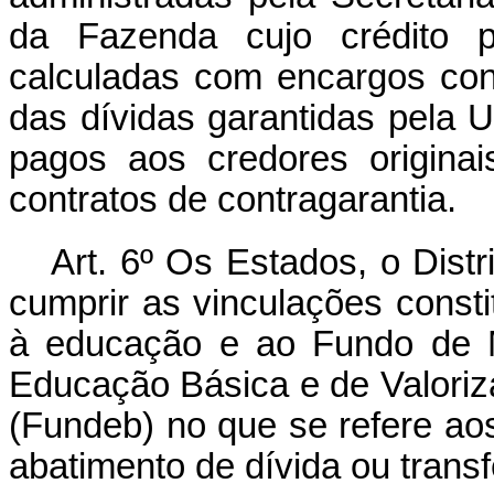
da Fazenda cujo crédito p
calculadas com encargos con
das dívidas garantidas pela U
pagos aos credores origina
contratos de contragarantia.
Art. 6º Os Estados, o Dist
cumprir as vinculações constit
à educação e ao Fundo de 
Educação Básica e de Valoriz
(Fundeb) no que se refere a
abatimento de dívida ou transf