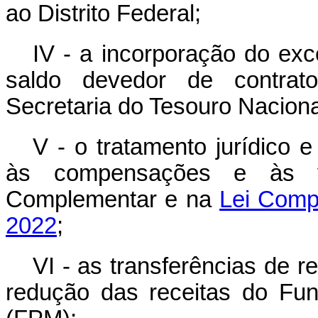
ao Distrito Federal;
IV - a incorporação do ex
saldo devedor de contrato
Secretaria do Tesouro Naciona
V - o tratamento jurídico 
às compensações e às vi
Complementar e na
Lei Comp
2022
;
VI - as transferências de 
redução das receitas do Fun