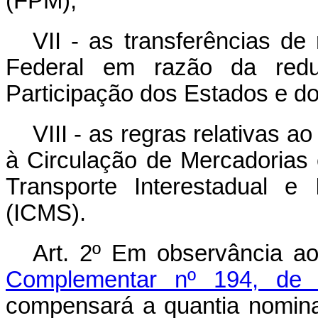
(FPM);
VII - as transferências de
Federal em razão da red
Participação dos Estados e do 
VIII - as regras relativas 
à Circulação de Mercadorias
Transporte Interestadual e
(ICMS).
Art. 2º
Em observância ao
Complementar nº 194, de
compensará a quantia nomina