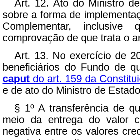
Art. 12.
Ato do Ministro d
sobre a forma de implementaç
Complementar, inclusive 
comprovação de que trata o art
Art. 13.
No exercício de 20
beneficiários do Fundo de q
caput
do art. 159 da Constitu
e de ato do Ministro de Estad
§ 1º A transferência de q
meio da entrega do valor c
negativa entre os valores cred