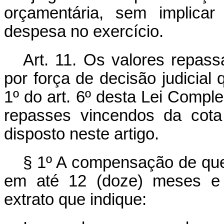
orçamentária, sem implicar
despesa no exercício.
Art. 11. Os valores repas
por força de decisão judicial
1º do art. 6º desta Lei Com
repasses vincendos da cota
disposto neste artigo.
§ 1º A compensação de que
em até 12 (doze) meses e 
extrato que indique: