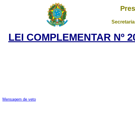
Pres
Secretaria
LEI COMPLEMENTAR Nº 20
Mensagem de veto