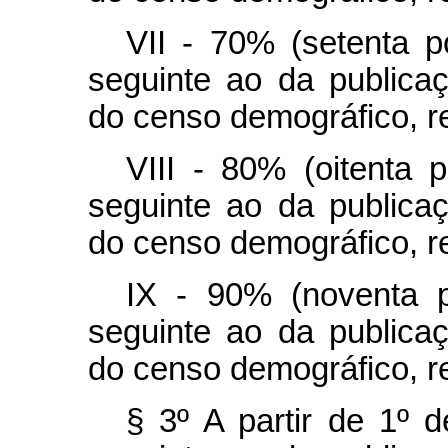
VII - 70% (setenta p
seguinte ao da publica
do censo demográfico, r
VIII - 80% (oitenta p
seguinte ao da publica
do censo demográfico, r
IX - 90% (noventa p
seguinte ao da publica
do censo demográfico, r
§ 3º A partir de 1º d