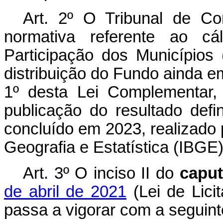
Art. 2º O Tribunal de Co
normativa referente ao c
Participação dos Municípios
distribuição do Fundo ainda e
1º desta Lei Complementar,
publicação do resultado def
concluído em 2023, realizado p
Geografia e Estatística (IBGE)
Art. 3º O inciso II do
capu
de abril de 2021
(Lei de Lici
passa a vigorar com a seguint