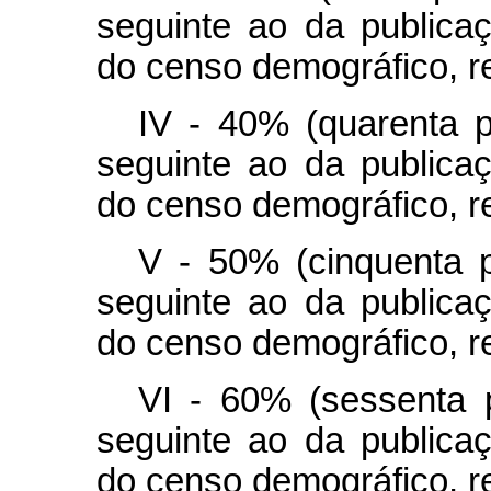
seguinte ao da publica
do censo demográfico, r
IV - 40% (quarenta p
seguinte ao da publica
do censo demográfico, r
V - 50% (cinquenta p
seguinte ao da publica
do censo demográfico, r
VI - 60% (sessenta p
seguinte ao da publica
do censo demográfico, r