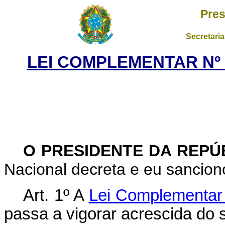
Pres
Secretaria
LEI COMPLEMENTAR Nº 1
O PRESIDENTE DA REPÚ
Nacional decreta e eu sanciono
Art. 1º A
Lei Complementar
passa a vigorar acrescida do s