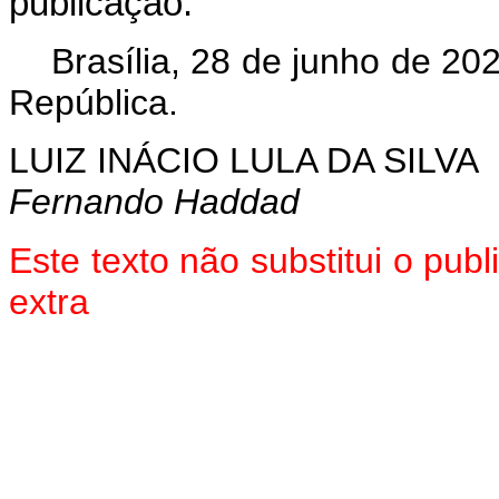
publicação.
Brasília, 28 de junho de 20
República.
LUIZ INÁCIO LULA DA SILVA
Fernando Haddad
Este texto não substitui o pu
extra