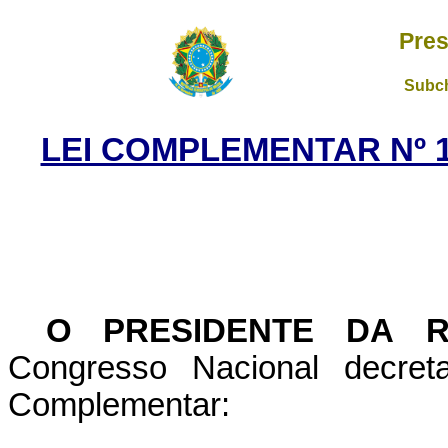
Pres
Subch
LEI COMPLEMENTAR Nº 1
O PRESIDENTE DA R
Congresso Nacional decret
Complementar: