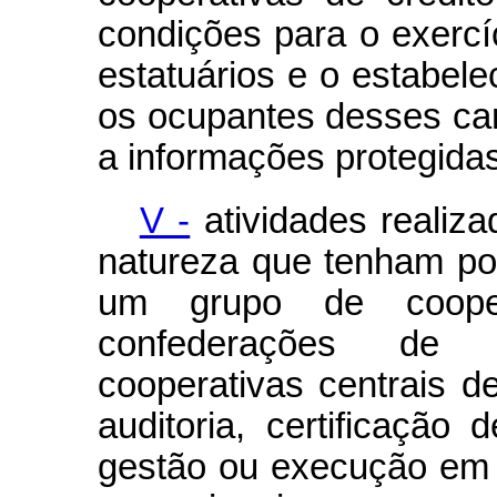
condições para o exerc
estatuários e o estabele
os ocupantes desses ca
a informações protegidas 
V -
atividades realiza
natureza que tenham por
um grupo de coope
confederações de s
cooperativas centrais de
auditoria, certificação
gestão ou execução em 