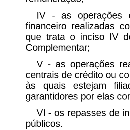
IV - as operações 
financeiro realizadas 
que trata o inciso IV 
Complementar;
V - as operações re
centrais de crédito ou c
às quais estejam fili
garantidores por elas con
VI - os repasses de in
públicos.