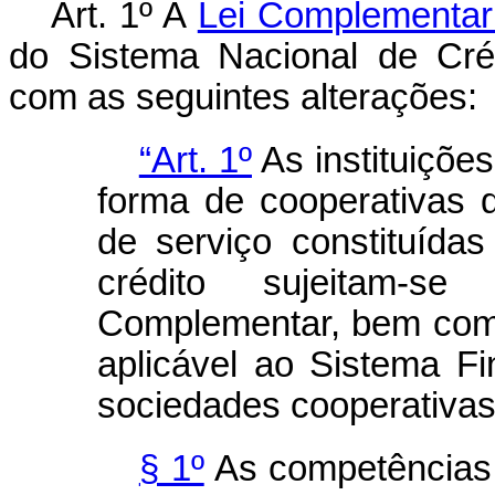
Art. 1º A
Lei Complementar 
do Sistema Nacional de Créd
com as seguintes alterações:
“Art. 1º
As instituições
forma de cooperativas 
de serviço constituídas
crédito sujeitam-s
Complementar, bem como
aplicável ao Sistema F
sociedades cooperativas
§ 1º
As competências 