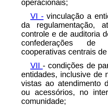
operacionais;
VI -
vinculação a ent
da regulamentação, at
controle e de auditoria 
confederações de s
cooperativas centrais de 
VII
- condições de par
entidades, inclusive de
vistas ao atendimento 
ou acessórios, no int
comunidade;