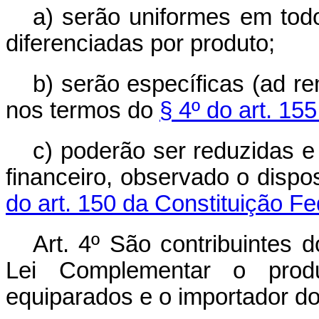
a) serão uniformes em todo
diferenciadas por produto;
b) serão específicas (
ad r
nos termos do
§ 4º do art. 15
c) poderão ser reduzidas e
financeiro, observado o disp
do art. 150 da Constituição Fe
Art. 4º São contribuintes 
Lei Complementar o prod
equiparados e o importador d