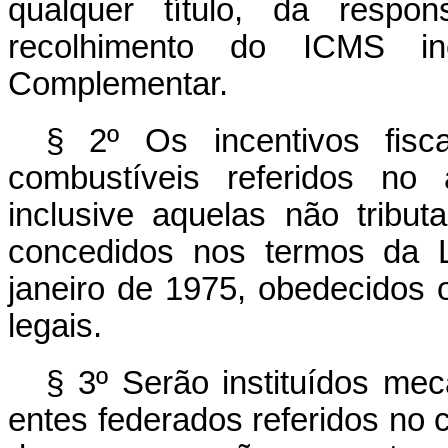
qualquer título, da respon
recolhimento do ICMS in
Complementar.
§ 2º Os incentivos fis
combustíveis referidos no 
inclusive aquelas não tribu
concedidos nos termos da 
janeiro de 1975, obedecidos 
legais.
§ 3º Serão instituídos m
entes federados referidos no