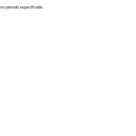
 no período especificado;