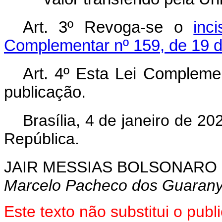
Art. 3º Revoga-se o
inc
Complementar nº 159, de 19 
Art. 4º Esta Lei Compleme
publicação.
Brasília, 4 de janeiro de 2
República.
JAIR MESSIAS BOLSONARO
Marcelo Pacheco dos Guaran
Este texto não substitui o pu