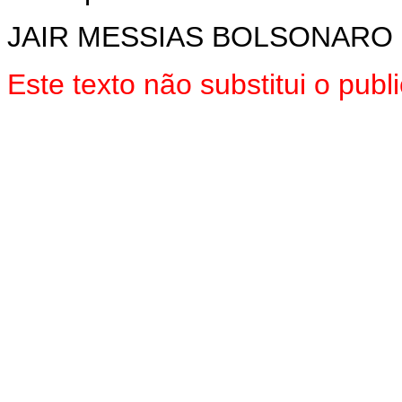
JAIR MESSIAS BOLSONARO
Este texto não substitui o pu