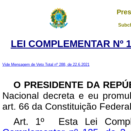
Pres
Subch
LEI COMPLEMENTAR Nº 1
Vide Mensagem de Veto Total nº 288, de 22.6.2021
O PRESIDENTE DA REPÚ
Nacional decreta e eu promu
art. 66 da Constituição Federa
Art. 1º
Esta Lei Comp