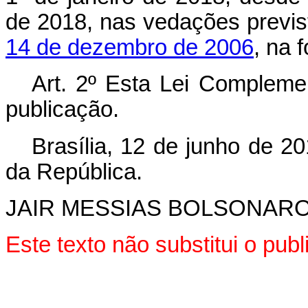
de 2018, nas vedações previ
14 de dezembro de 2006
, na 
Art. 2º Esta Lei Compleme
publicação.
Brasília, 12 de junho de 2
da República.
JAIR MESSIAS BOLSONAR
Este texto não substitui o pu