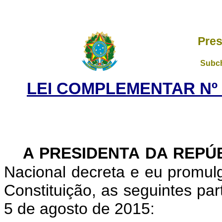
Pres
Subch
LEI COMPLEMENTAR Nº 1
A PRESIDENTA DA REPÚ
Nacional decreta e eu promul
Constituição, as seguintes pa
5 de agosto de 2015: