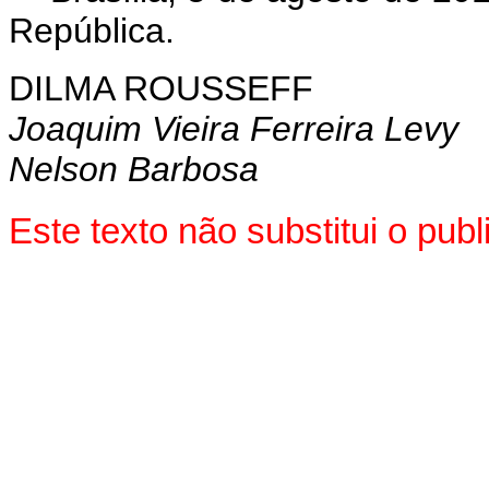
República.
DILMA ROUSSEFF
Joaquim Vieira Ferreira Levy
Nelson Barbosa
Este texto não substitui o pu