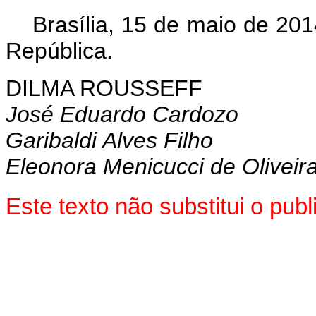
Brasília, 15 de maio de 201
República.
DILMA ROUSSEFF
José Eduardo Cardozo
Garibaldi Alves Filho
Eleonora Menicucci de Oliveir
Este texto não substitui o pu