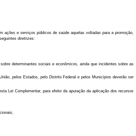
m ações e serviços públicos de saúde aquelas voltadas para a promoção,
 seguintes diretrizes:
m sobre determinantes sociais e econômicos, ainda que incidentes sobre as
nião, pelos Estados, pelo Distrito Federal e pelos Municípios deverão ser
sta Lei Complementar, para efeito da apuração da aplicação dos recursos
icionais;