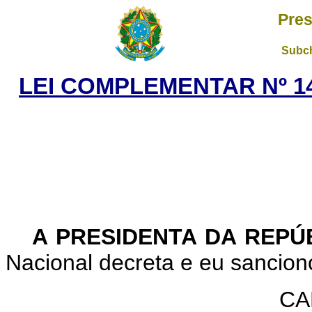
Pres
Subch
LEI COMPLEMENTAR Nº 14
A PRESIDENTA DA REPÚ
Nacional decreta e eu sancio
CA