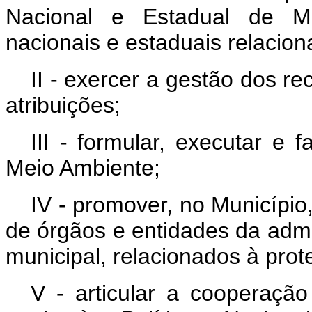
Nacional e Estadual de Me
nacionais e estaduais relacio
II - exercer a gestão dos r
atribuições;
III - formular, executar e 
Meio Ambiente;
IV - promover, no Municípi
de órgãos e entidades da admin
municipal, relacionados à pro
V - articular a cooperação 