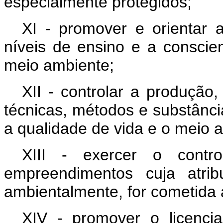
especialmente protegidos;
XI - promover e orientar
níveis de ensino e a conscie
meio ambiente;
XII - controlar a produção
técnicas, métodos e substânci
a qualidade de vida e o meio a
XIII - exercer o contro
empreendimentos cuja atribu
ambientalmente, for cometida
XIV - promover o licenci