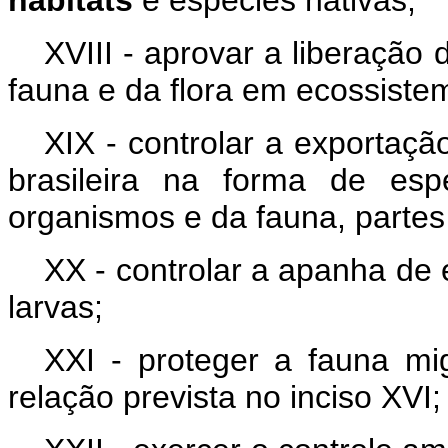
XVIII - aprovar a liberação
fauna e da flora em ecossistem
XIX - controlar a exportaç
brasileira na forma de espé
organismos e da fauna, partes
XX - controlar a apanha de 
larvas;
XXI - proteger a fauna mig
relação prevista no inciso XVI