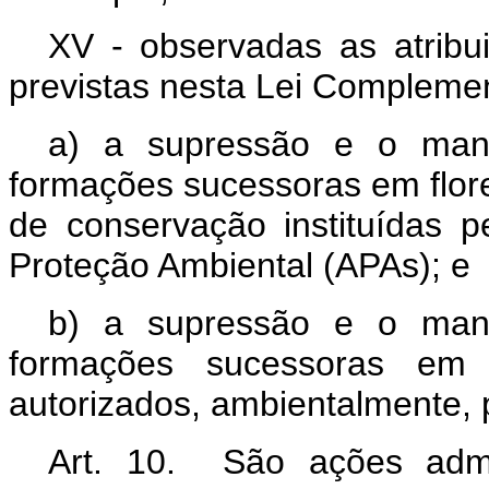
XV - observadas as atribu
previstas nesta Lei Complemen
a) a supressão e o mane
formações sucessoras em flore
de conservação instituídas 
Proteção Ambiental (APAs); e
b) a supressão e o mane
formações sucessoras em 
autorizados, ambientalmente, 
Art. 10. São ações admin