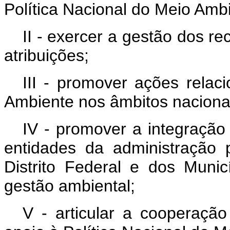
Política Nacional do Meio Amb
II - exercer a gestão dos r
atribuições;
III - promover ações relac
Ambiente nos âmbitos nacional
IV - promover a integraçã
entidades da administração 
Distrito Federal e dos Munic
gestão ambiental;
V - articular a cooperação 