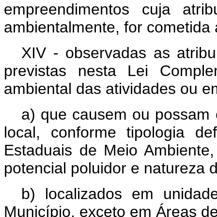
empreendimentos cuja atribu
ambientalmente, for cometida 
XIV - observadas as atribu
previstas nesta Lei Comple
ambiental das atividades ou 
a) que causem ou possam c
local, conforme tipologia de
Estaduais de Meio Ambiente, 
potencial poluidor e natureza 
b) localizados em unidade
Município, exceto em Áreas d