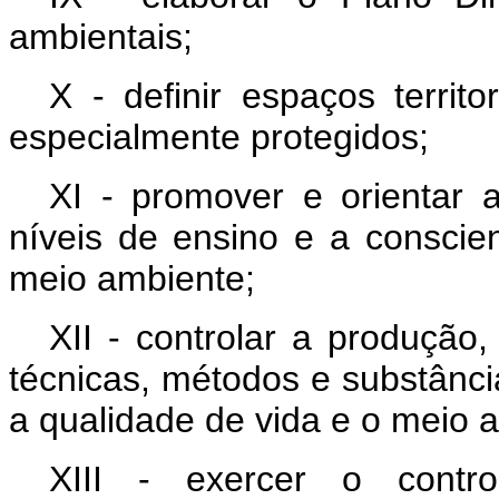
ambientais;
X - definir espaços terri
especialmente protegidos;
XI - promover e orientar
níveis de ensino e a conscie
meio ambiente;
XII - controlar a produção
técnicas, métodos e substânci
a qualidade de vida e o meio a
XIII - exercer o contro