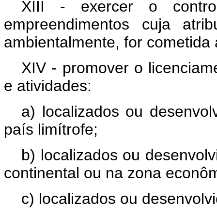
XIII - exercer o contro
empreendimentos cuja atribu
ambientalmente, for cometida
XIV - promover o licencia
e atividades:
a) localizados ou desenvol
país limítrofe;
b) localizados ou desenvolvi
continental ou na zona econôm
c) localizados ou desenvolv