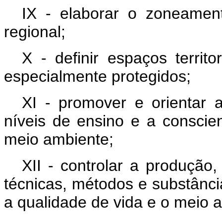
IX - elaborar o zoneamen
regional;
X - definir espaços terri
especialmente protegidos;
XI - promover e orientar
níveis de ensino e a conscie
meio ambiente;
XII - controlar a produção
técnicas, métodos e substânci
a qualidade de vida e o meio a