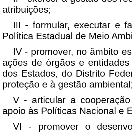
atribuições;
III - formular, executar e 
Política Estadual de Meio Amb
IV - promover, no âmbito e
ações de órgãos e entidades 
dos Estados, do Distrito Fede
proteção e à gestão ambiental
V - articular a cooperação 
apoio às Políticas Nacional e
VI - promover o desenvo