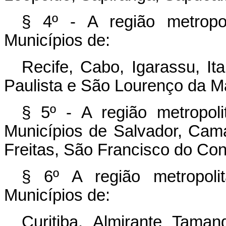
§ 4º - A região metropol
Municípios de:
Recife, Cabo, Igarassu, It
Paulista e São Lourenço da M
§ 5º - A região metropoli
Municípios de Salvador, Cama
Freitas, São Francisco do Con
§ 6º A região metropolit
Municípios de:
Curitiba, Almirante Taman