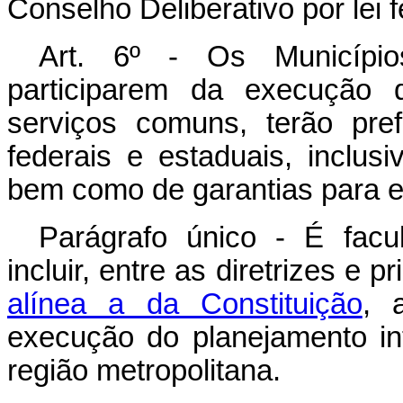
Conselho Deliberativo por lei f
Art. 6º - Os Município
participarem da execução 
serviços comuns, terão pre
federais e estaduais, inclus
bem como de garantias para 
Parágrafo único - É facu
incluir, entre as diretrizes e 
alínea a da Constituição
, 
execução do planejamento i
região metropolitana.