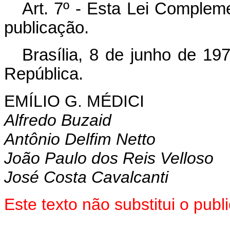
Art. 7º - Esta Lei Complem
publicação.
Brasília, 8 de junho de 19
República.
EMÍLIO G. MÉDICI
Alfredo Buzaid
Antônio Delfim Netto
João Paulo dos Reis Velloso
José Costa Cavalcanti
Este texto não substitui o pu