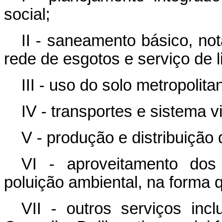
social;
II - saneamento básico, n
rede de esgotos e serviço de 
III - uso do solo metropolita
IV - transportes e sistema vi
V - produção e distribuição
VI - aproveitamento dos
poluição ambiental, na forma q
VII - outros serviços in