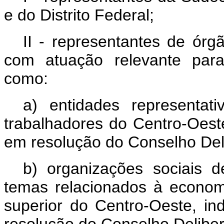
e do Distrito Federal;
II - representantes de órg
com atuação relevante para
como:
a) entidades representat
trabalhadores do Centro-Oeste
em resolução do Conselho Deli
b) organizações sociais d
temas relacionados à economi
superior do Centro-Oeste, in