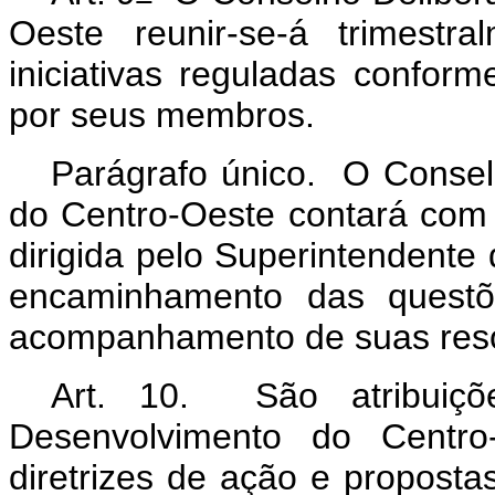
Oeste reunir-se-á trimestr
iniciativas reguladas confor
por seus membros.
Parágrafo único. O Consel
do Centro-Oeste contará com 
dirigida pelo Superintendente
encaminhamento das questõ
acompanhamento de suas res
Art. 10. São atribuiçõ
Desenvolvimento do Centro
diretrizes de ação e propostas