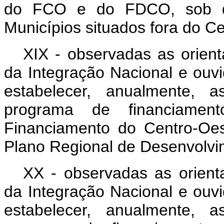
do FCO e do FDCO, sob qua
Municípios situados fora do C
XIX - observadas as orient
da Integração Nacional e ouvi
estabelecer, anualmente, a
programa de financiamen
Financiamento do Centro-Oe
Plano Regional de Desenvolvi
XX - observadas as orienta
da Integração Nacional e ouvi
estabelecer, anualmente, a