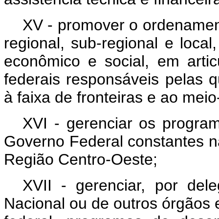
XV - promover o ordenament
regional, sub-regional e loca
econômico e social, em arti
federais responsáveis pelas q
à faixa de fronteiras e ao mei
XVI - gerenciar os progra
Governo Federal constantes na
Região Centro-Oeste;
XVII - gerenciar, por del
Nacional ou de outros órgãos 