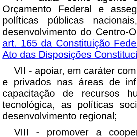
Orçamento Federal e assegu
políticas públicas naciona
desenvolvimento do Centro-O
art. 165 da Constituição Fede
Ato das Disposições Constituci
VII - apoiar, em caráter co
e privados nas áreas de inf
capacitação de recursos h
tecnológica, as políticas soc
desenvolvimento regional;
VIII - promover a coope