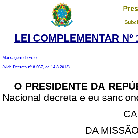
Pres
Subch
LEI COMPLEMENTAR Nº 1
Mensagem de veto
(Vide Decreto nº 8.067, de 14.8.2013)
O PRESIDENTE DA REPÚ
Nacional decreta e eu sancion
CA
DA MISSÃO