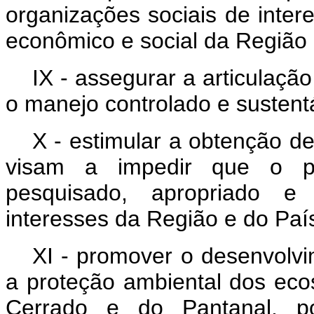
organizações sociais de inter
econômico e social da Região
IX - assegurar a articulaç
o manejo controlado e sustentá
X - estimular a obtenção de
visam a impedir que o pat
pesquisado, apropriado e
interesses da Região e do Paí
XI - promover o desenvolvi
a proteção ambiental dos eco
Cerrado e do Pantanal, p