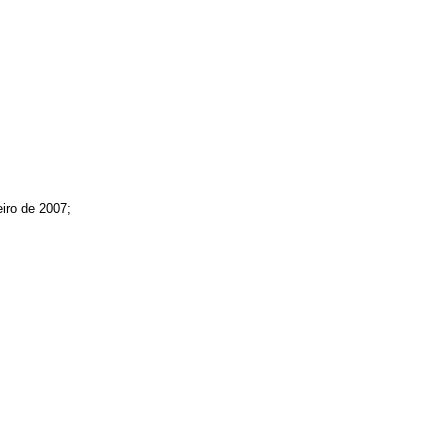
iro de 2007;