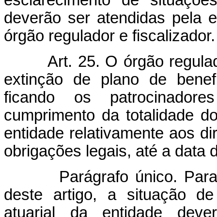
esclarecimento de situaçõe
deverão ser atendidas pela e
órgão regulador e fiscalizador.
Art. 25. O órgão regulad
extinção de plano de benefí
ficando os patrocinadore
cumprimento da totalidade 
entidade relativamente aos dir
obrigações legais, até a data 
Parágrafo único. Para at
deste artigo, a situação de
atuarial da entidade dever