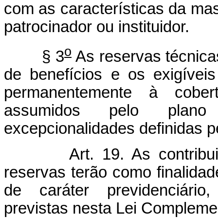
com as características da mas
patrocinador ou instituidor.
o
§ 3
As reservas técnica
de benefícios e os exigíveis
permanentemente à cobert
assumidos pelo plano 
excepcionalidades definidas pe
Art. 19. As contrib
reservas terão como finalida
de caráter previdenciário
previstas nesta Lei Compleme