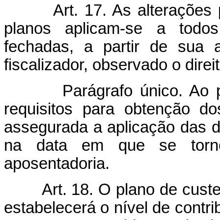
Art. 17. As alteraçõe
planos aplicam-se a todos
fechadas, a partir de sua 
fiscalizador, observado o dire
Parágrafo único. Ao part
requisitos para obtenção do
assegurada a aplicação das d
na data em que se torno
aposentadoria.
Art. 18. O plano de cust
estabelecerá o nível de contri