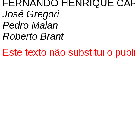
FERNANDO HENRIQUE CA
José Gregori
Pedro Malan
Roberto Brant
Este texto não substitui o pu