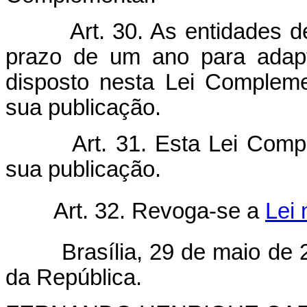
Art. 30. As entidades 
prazo de um ano para adapt
disposto nesta Lei Compleme
sua publicação.
Art. 31. Esta Lei Comp
sua publicação.
Art. 32. Revoga-se a
Lei 
Brasília, 29 de maio de 2
da República.