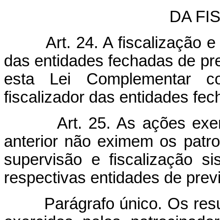
DA FI
Art. 24. A fiscalização 
das entidades fechadas de pr
esta Lei Complementar c
fiscalizador das entidades fe
Art. 25. As ações exer
anterior não eximem os patro
supervisão e fiscalização s
respectivas entidades de pre
Parágrafo único. Os resulta