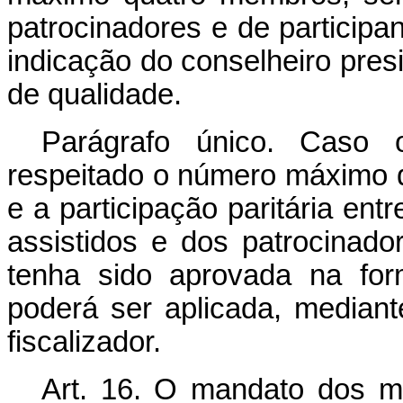
patrocinadores e de participa
indicação do conselheiro presi
de qualidade.
Parágrafo único. Caso o
respeitado o número máximo d
e a participação paritária ent
assistidos e dos patrocinado
tenha sido aprovada na for
poderá ser aplicada, mediant
fiscalizador.
Art. 16. O mandato dos m