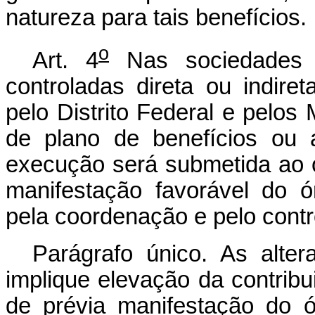
natureza para tais benefícios.
o
Art. 4
Nas sociedades 
controladas direta ou indire
pelo Distrito Federal e pelos 
de plano de benefícios ou 
execução será submetida ao 
manifestação favorável do ó
pela coordenação e pelo contr
Parágrafo único. As alte
implique elevação da contribu
de prévia manifestação do ó