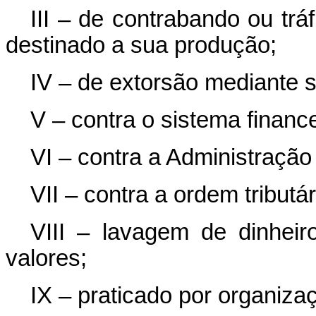
III – de contrabando ou trá
destinado a sua produção;
IV – de extorsão mediante 
V – contra o sistema finance
VI – contra a Administração
VII – contra a ordem tributár
VIII – lavagem de dinheir
valores;
IX – praticado por organiza