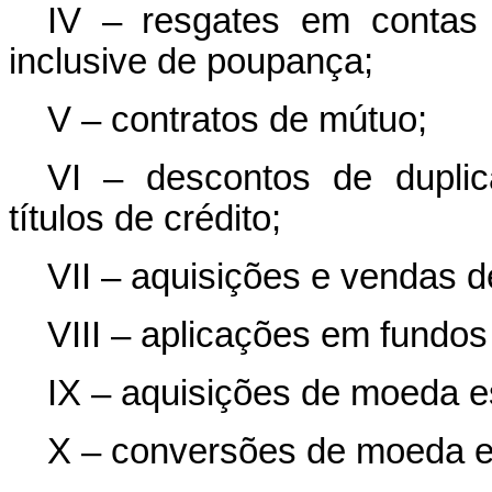
IV – resgates em contas 
inclusive de poupança;
V – contratos de mútuo;
VI – descontos de duplic
títulos de crédito;
VII – aquisições e vendas de
VIII – aplicações em fundos
IX – aquisições de moeda e
X – conversões de moeda e