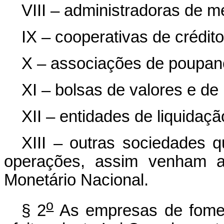
VIII – administradoras de 
IX – cooperativas de crédito
X – associações de poupan
XI – bolsas de valores e de
XII – entidades de liquida
XIII – outras sociedades 
operações, assim venham a
Monetário Nacional.
o
§ 2
As empresas de foment