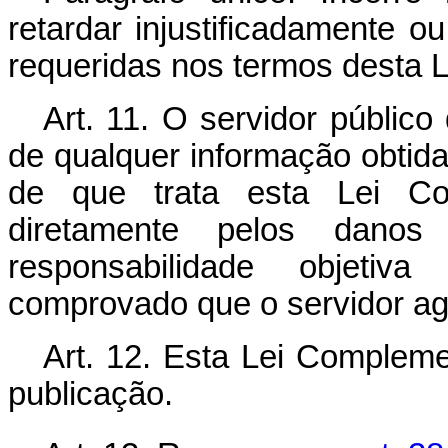
retardar injustificadamente o
requeridas nos termos desta 
Art. 11.
O servidor público q
de qualquer informação obtida
de que trata esta Lei Co
diretamente pelos danos
responsabilidade objetiv
comprovado que o servidor agi
Art. 12.
Esta Lei Compleme
publicação.