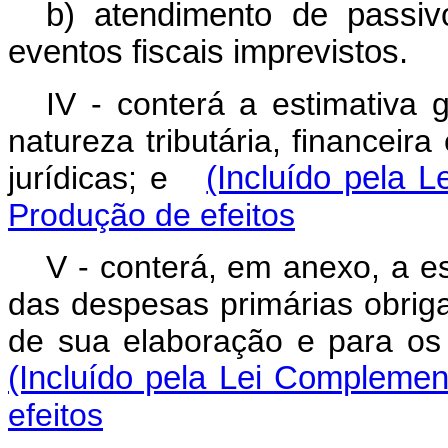
b) atendimento de passiv
eventos fiscais imprevistos.
IV - conterá a estimativa 
natureza tributária, financeira
jurídicas; e
(Incluído pela 
Produção de efeitos
V - conterá, em anexo, a e
das despesas primárias obrigat
de sua elaboração e para os
(Incluído pela Lei Complemen
efeitos